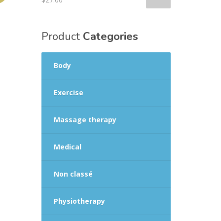
Product
Categories
Body
Exercise
Massage therapy
Medical
Non classé
Physiotherapy