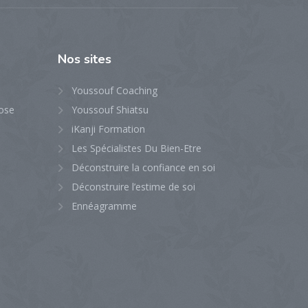
Nos
sites
Youssouf Coaching
ose
Youssouf Shiatsu
iKanji Formation
Les Spécialistes Du Bien-Etre
Déconstruire la confiance en soi
Déconstruire l’estime de soi
Ennéagramme