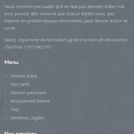
Nous sommes persuadés qu’il ne faut pas attendre d’aller mal
pour pouvoir aller mieux et que chacun d’entre nous, peu
importe les problématiques rencontrées, peut devenir acteur de
sa vie.
Ikanji, organisme de formation agrée (numéro de déclaration
d’activité 11911042191)
Menu
Histoire iKanji
Nos tarifs
Devenir partenaire
Recrutement interne
FAQ
Mentions Légales
Nos
services