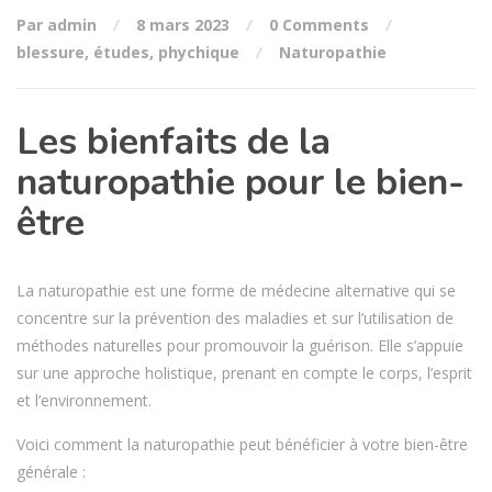
Par admin
8 mars 2023
0 Comments
blessure
,
études
,
phychique
Naturopathie
Les bienfaits de la
naturopathie pour le bien-
être
La naturopathie est une forme de médecine alternative qui se
concentre sur la prévention des maladies et sur l’utilisation de
méthodes naturelles pour promouvoir la guérison. Elle s’appuie
sur une approche holistique, prenant en compte le corps, l’esprit
et l’environnement.
Voici comment la naturopathie peut bénéficier à votre bien-être
générale :