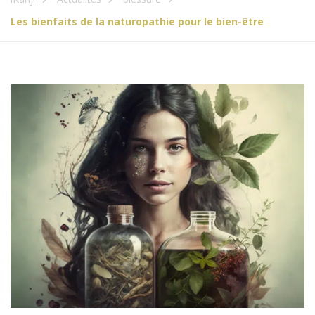
Les bienfaits de la naturopathie pour le bien-être