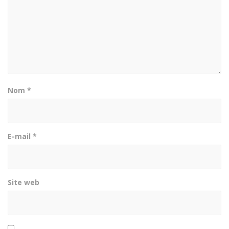
Nom
*
E-mail
*
Site web