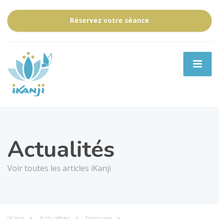
Réservez votre séance
Actualités
Voir toutes les articles iKanji
iKanji
Actualités
blessure