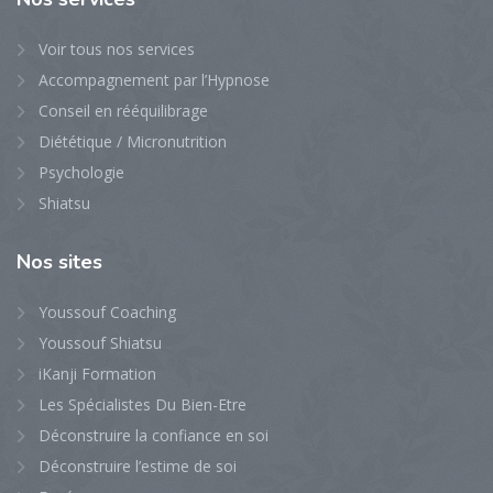
Voir tous nos services
Accompagnement par l’Hypnose
Conseil en rééquilibrage
Diététique / Micronutrition
Psychologie
Shiatsu
Nos
sites
Youssouf Coaching
Youssouf Shiatsu
iKanji Formation
Les Spécialistes Du Bien-Etre
Déconstruire la confiance en soi
Déconstruire l’estime de soi