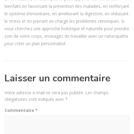
bienfaits en favorisant la prévention des maladies, en renforçant
le système immunitaire, en améliorant la digestion, en réduisant
le stress et en prenant en charge les problèmes chroniques. Si
vous cherchez une approche holistique et naturelle pour prendre
soin de votre corps, envisagez de travailler avec un naturopathe
pour créer un plan personnalisé.
Laisser un commentaire
Votre adresse e-mail ne sera pas publiée.
Les champs
obligatoires sont indiqués avec
*
Commentaire
*