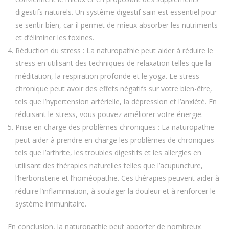
digestifs naturels. Un système digestif sain est essentiel pour
se sentir bien, car il permet de mieux absorber les nutriments
et d’éliminer les toxines.
Réduction du stress : La naturopathie peut aider à réduire le
stress en utilisant des techniques de relaxation telles que la
méditation, la respiration profonde et le yoga. Le stress
chronique peut avoir des effets négatifs sur votre bien-être,
tels que l’hypertension artérielle, la dépression et l’anxiété. En
réduisant le stress, vous pouvez améliorer votre énergie.
Prise en charge des problèmes chroniques : La naturopathie
peut aider à prendre en charge les problèmes de chroniques
tels que l’arthrite, les troubles digestifs et les allergies en
utilisant des thérapies naturelles telles que l’acupuncture,
l’herboristerie et l’homéopathie. Ces thérapies peuvent aider à
réduire l’inflammation, à soulager la douleur et à renforcer le
système immunitaire.
En conclusion, la naturopathie peut apporter de nombreux