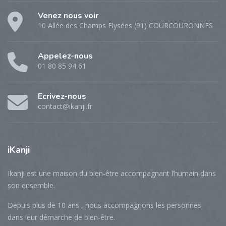
Venez nous voir
10 Allée des Champs Elysées (91) COURCOURONNES
Appelez-nous
01 80 85 94 61
Ecrivez-nous
contact@ikanji.fr
iKanji
Ikanji est une maison du bien-être accompagnant l’humain dans
son ensemble.
Depuis plus de 10 ans , nous accompagnons les personnes
dans leur démarche de bien-être.