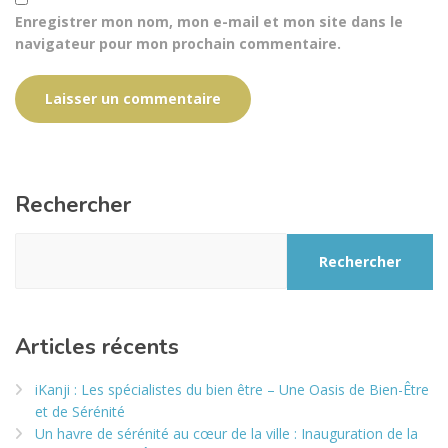
Enregistrer mon nom, mon e-mail et mon site dans le
navigateur pour mon prochain commentaire.
Rechercher
Rechercher
Articles récents
iKanji : Les spécialistes du bien être – Une Oasis de Bien-Être
et de Sérénité
Un havre de sérénité au cœur de la ville : Inauguration de la