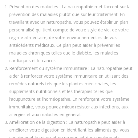
Prévention des maladies : La naturopathie met l’accent sur la
prévention des maladies plutôt que sur leur traitement. En
travaillant avec un naturopathe, vous pouvez établir un plan
personnalisé qui tient compte de votre style de vie, de votre
régime alimentaire, de votre environnement et de vos
antécédents médicaux. Ce plan peut aider à prévenir les
maladies chroniques telles que le diabète, les maladies
cardiaques et le cancer.
Renforcement du système immunitaire : La naturopathie peut
aider à renforcer votre système immunitaire en utilisant des
remèdes naturels tels que les plantes médicinales, les
suppléments nutritionnels et les thérapies telles que
l’acupuncture et l’homéopathie. En renforçant votre système
immunitaire, vous pouvez mieux résister aux infections, aux
allergies et aux maladies en général.
Amélioration de la digestion : La naturopathie peut aider à
améliorer votre digestion en identifiant les aliments qui vous
conviennent le mieux et en proposant des suppléments