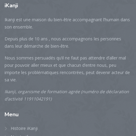
iKanji
Ikanji est une maison du bien-être accompagnant l’humain dans
son ensemble.
Depuis plus de 10 ans , nous accompagnons les personnes
dans leur démarche de bien-être.
Nous sommes persuadés qu’il ne faut pas attendre d’aller mal
pour pouvoir aller mieux et que chacun d’entre nous, peu
importe les problématiques rencontrées, peut devenir acteur de
sa vie.
Ikanji, organisme de formation agrée (numéro de déclaration
d’activité 11911042191)
Menu
Histoire iKanji