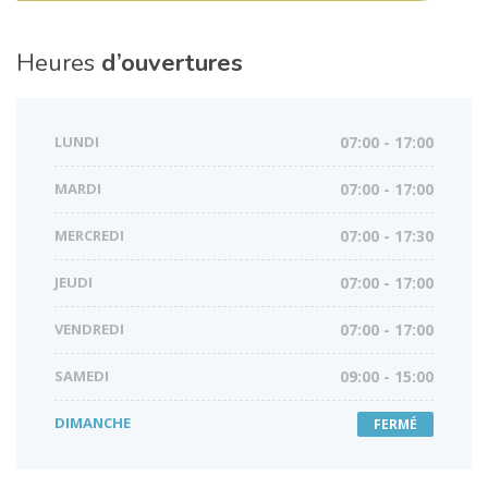
Heures
d’ouvertures
LUNDI
07:00 - 17:00
MARDI
07:00 - 17:00
MERCREDI
07:00 - 17:30
JEUDI
07:00 - 17:00
VENDREDI
07:00 - 17:00
SAMEDI
09:00 - 15:00
DIMANCHE
FERMÉ