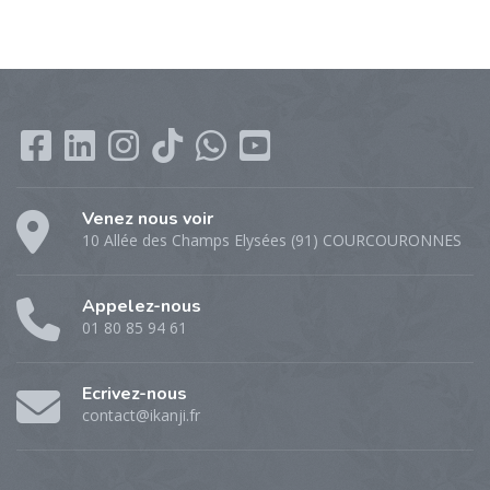
Venez nous voir
10 Allée des Champs Elysées (91) COURCOURONNES
Appelez-nous
01 80 85 94 61
Ecrivez-nous
contact@ikanji.fr