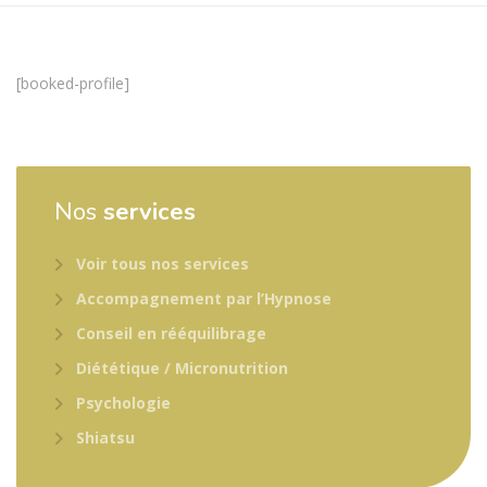
[booked-profile]
Nos
services
Voir tous nos services
Accompagnement par l’Hypnose
Conseil en rééquilibrage
Diététique / Micronutrition
Psychologie
Shiatsu